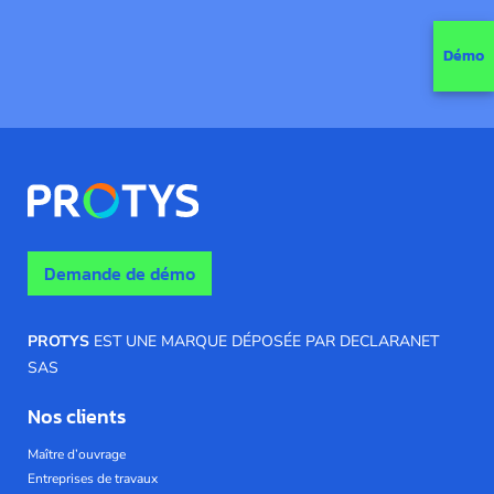
Démo
Demande de démo
PROTYS
EST UNE MARQUE DÉPOSÉE PAR DECLARANET
SAS
Nos clients
Maître d’ouvrage
Entreprises de travaux