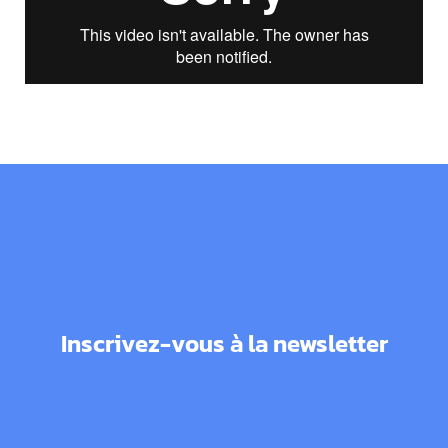
Inscrivez-vous à la newsletter