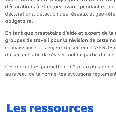
déclarations à effectuer avant, pendant et ap
déclarations, détection des réseaux et géo-réfé
obligatoire.
En tant que prestataire d’aide et expert de l
groupes de travail pour la révision de cette n
connaissance des enjeux du secteur. L’AFNOR ré
du secteur, afin de réviser tout ou partie du co
Ces rencontres permettent d’être au plus proche
au niveau de la norme, les évolutions réglement
Les ressources