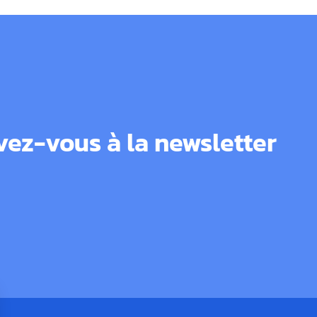
ivez-vous à la newsletter