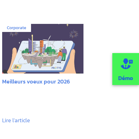
Corporate
Démo
Meilleurs voeux pour 2026
Lire l'article